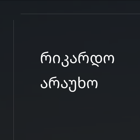
ᲠᲘᲙᲐᲠᲓᲝ
ᲐᲠᲐᲣᲮᲝ